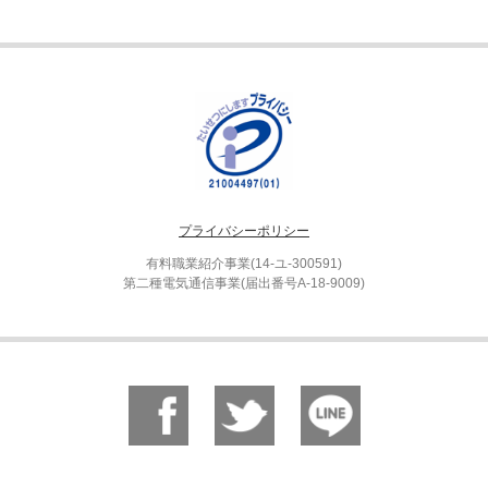
プライバシーポリシー
有料職業紹介事業(14-ユ-300591)
第二種電気通信事業(届出番号A-18-9009)