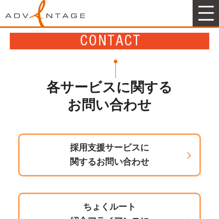
アドヴァンテージマーケティング
各サービスに関する
お問い合わせ
採用支援サービスに
関するお問い合わせ
ちょくルート