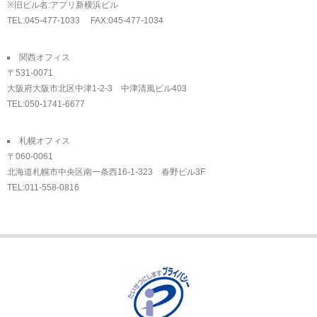
※旧ビル名:アプリ新横浜ビル
TEL:045-477-1033 FAX:045-477-1034
関西オフィス
〒531-0071
大阪府大阪市北区中津1-2-3 中津清風ビル403
TEL:050-1741-6677
札幌オフィス
〒060-0061
北海道札幌市中央区南一条西16-1-323 春野ビル3F
TEL:011-558-0816