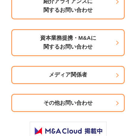
紹介アライアンスに
関するお問い合わせ
資本業務提携・M&Aに
関するお問い合わせ
メディア関係者
その他お問い合わせ