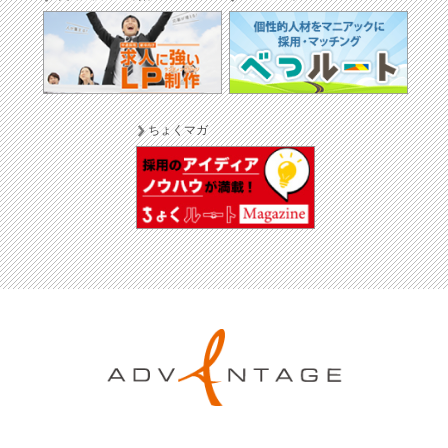
ちょくマガ