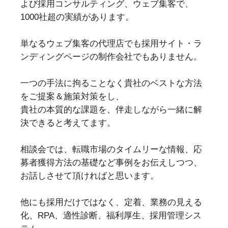
よび採用コンサルティング、ウェブ集客で、
1000社超の実績があります。
単なるウェブ集客の代理店でも採用サイト・ラ
ンディングページの制作会社でもありません。
一つの手法に拘ることなく貴社のベストな方法
をご提案＆施策対策をし、
貴社の本質的な課題を、伴走しながら一緒に解
決できると考えてます。
相談会では、転職市場のタイムリーな情報、応
募者獲得方法の基礎など事例をお伝えしつつ、
お話しさせて頂ければと思います。
他にも採用だけではなく、定着、業務の見える
化、RPA、適性診断、福利厚生、採用管理シス