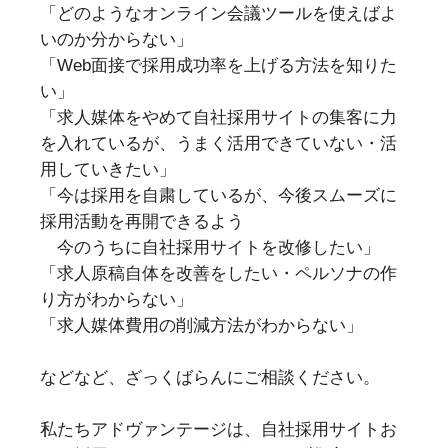
「どのようなオンライン会議ツールを使えばよ
いのか分からない」
「Web面接で採用成功率を上げる方法を知りた
い」
「求人媒体をやめて自社採用サイトの集客に力
を入れているが、うまく活用できていない・活
用していきたい」
「今は採用を自粛しているが、今後スムーズに
採用活動を再開できるよう
今のうちに自社採用サイトを改修したい」
「求人原稿自体を改善をしたい・ペルソナの作
り方がわからない」
「求人媒体費用の削減方法がわからない」
などなど、ざっくばらんにご相談ください。
私たちアドヴァンテージは、自社採用サイトお