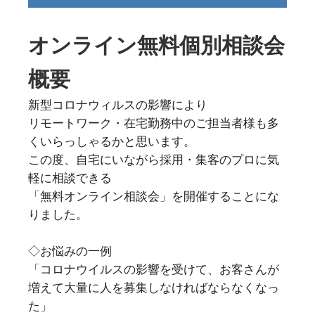
オンライン無料個別相談会
概要
新型コロナウィルスの影響により
リモートワーク・在宅勤務中のご担当者様も多
くいらっしゃるかと思います。
この度、自宅にいながら採用・集客のプロに気
軽に相談できる
「無料オンライン相談会」を開催することにな
りました。
◇お悩みの一例
「コロナウイルスの影響を受けて、お客さんが
増えて大量に人を募集しなければならなくなっ
た」