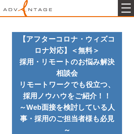
アドヴァンテージマーケティング
【アフターコロナ・ウィズコ
ロナ対応】＜無料＞
採用・リモートのお悩み解決
相談会
リモートワークでも役立つ、
採用ノウハウをご紹介！！
～Web面接を検討している人
事・採用のご担当者様も必見
～