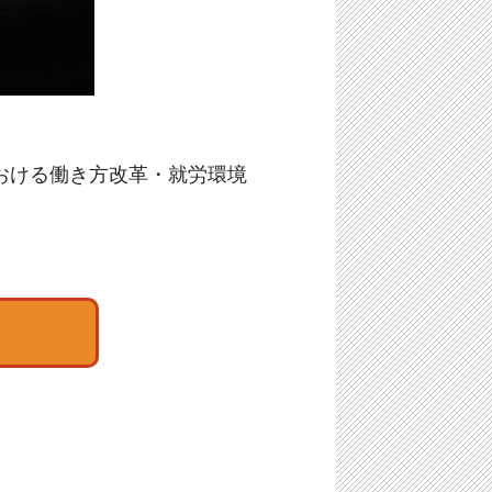
おける働き方改革・就労環境