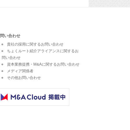
問い合わせ
貴社の採用に関するお問い合わせ
ちょくルート紹介アライアンスに関するお
問い合わせ
資本業務提携・M&Aに関するお問い合わせ
メディア関係者
その他お問い合わせ