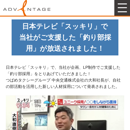
アドヴァンテージマーケティング
日本テレビ「スッキリ」で
当社がご支援した「釣り部採
用」が放送されました！
日本テレビ「スッキリ」で、当社が企画、LP制作でご支援した
「釣り部採用」をとりあげていただきました！
つばめタクシーグループ 中央交通株式会社の大和社長が、自社
の部活動を活用した新しい人材採用について発表されました。