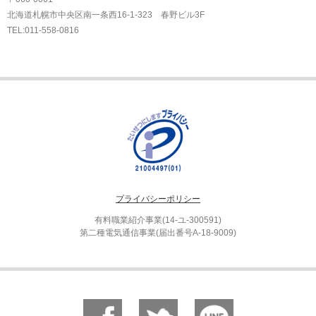
北海道札幌市中央区南一条西16-1-323 春野ビル3F
TEL:011-558-0816
プライバシーポリシー
有料職業紹介事業(14-ユ-300591)
第二種電気通信事業(届出番号A-18-9009)