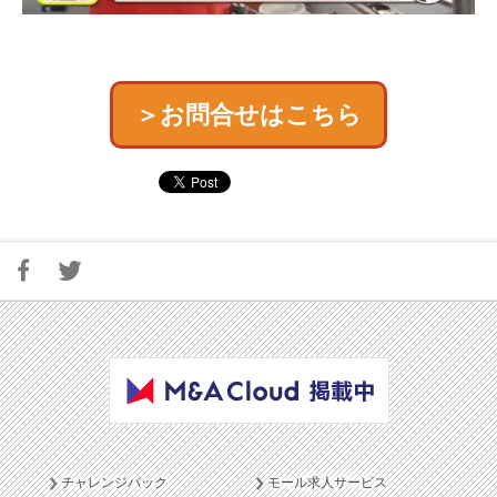
＞お問合せはこちら
チャレンジパック
モール求人サービス