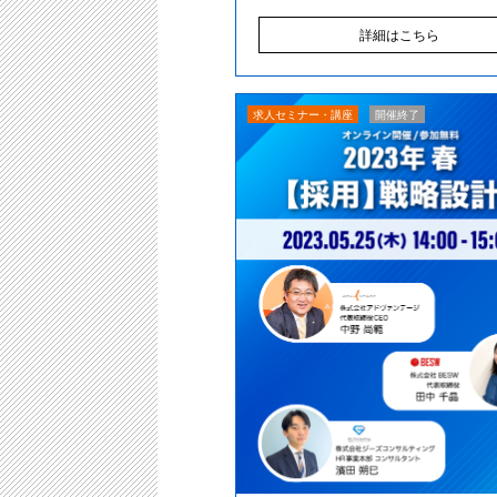
詳細はこちら
求人セミナー・講座
開催終了