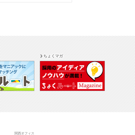
ちょくマガ
関西オフィス