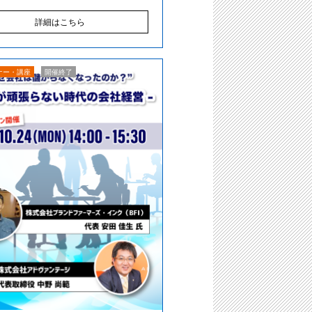
詳細はこちら
ナー・講座
開催終了