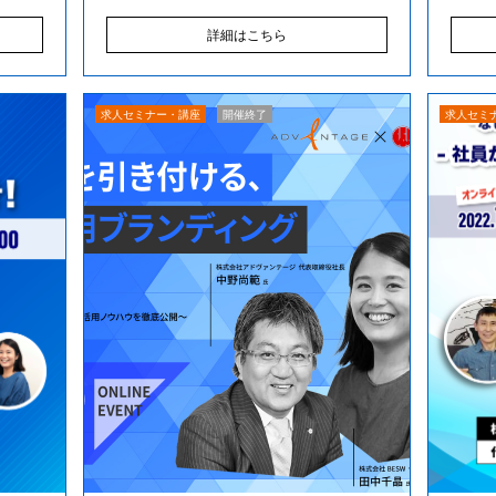
詳細はこちら
求人セミナー・講座
開催終了
求人セミ