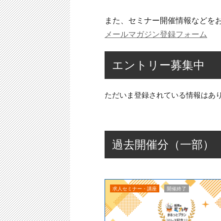
また、セミナー開催情報などを
メールマガジン登録フォーム
エントリー募集中
ただいま登録されている情報はあ
過去開催分（一部）
求人セミナー・講座
開催終了