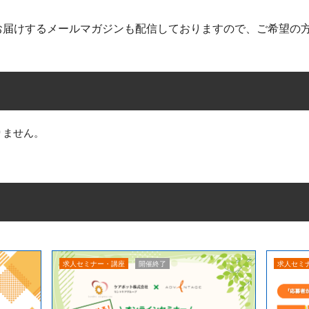
お届けするメールマガジンも配信しておりますので、ご希望の
りません。
求人セミナー・講座
開催終了
求人セミ