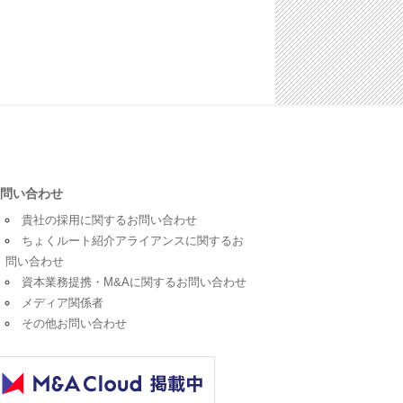
問い合わせ
貴社の採用に関するお問い合わせ
ちょくルート紹介アライアンスに関するお
問い合わせ
資本業務提携・M&Aに関するお問い合わせ
メディア関係者
その他お問い合わせ