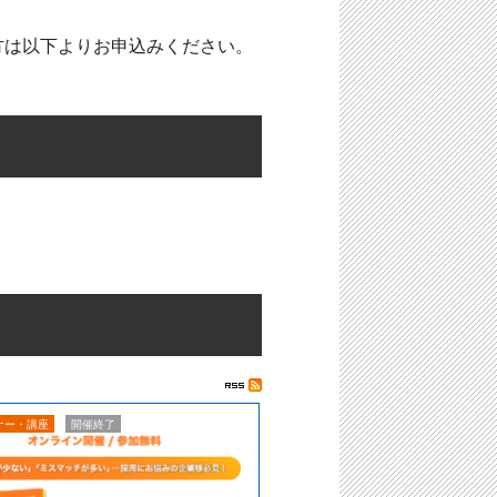
方は以下よりお申込みください。
ナー・講座
開催終了